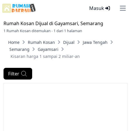
Masuk
Ope
Rumah Kosan Dijual di
Gayamsari, Semarang
1 Rumah Kosan ditemukan - 1 dari 1 halaman
Home
Rumah Kosan
Dijual
Jawa Tengah
Semarang
Gayamsari
Kisaran harga 1 sampai 2 miliar-an
Filter