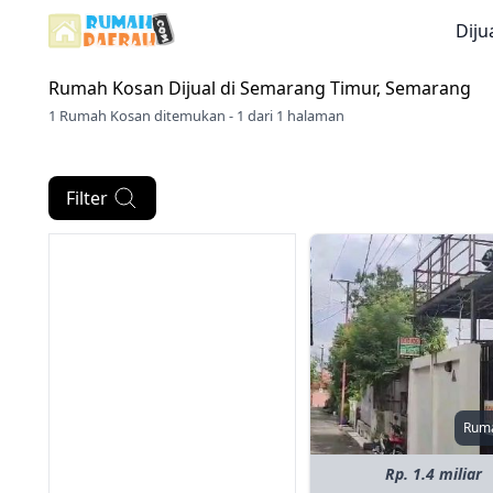
Diju
Rumah Kosan Dijual di
Semarang Timur, Semarang
1 Rumah Kosan ditemukan - 1 dari 1 halaman
Filter
Rum
Rp. 1.4 miliar