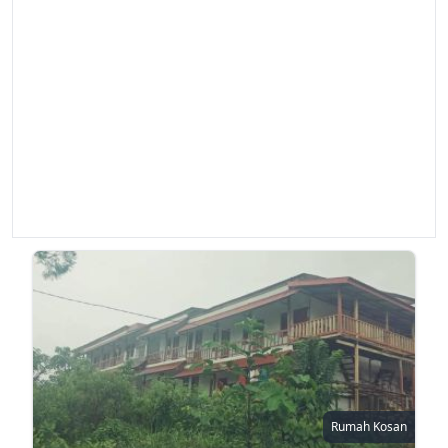
Rumah Kosan