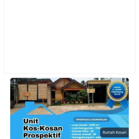
Rumah Kosan