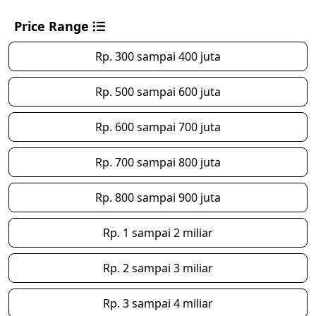
Price Range
Rp. 300 sampai 400 juta
Rp. 500 sampai 600 juta
Rp. 600 sampai 700 juta
Rp. 700 sampai 800 juta
Rp. 800 sampai 900 juta
Rp. 1 sampai 2 miliar
Rp. 2 sampai 3 miliar
Rp. 3 sampai 4 miliar