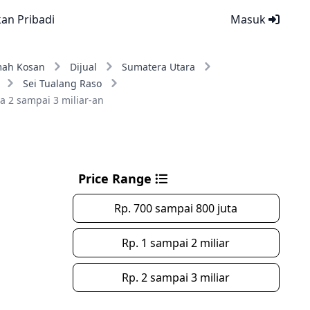
kan Pribadi
Masuk
ah Kosan
Dijual
Sumatera Utara
Sei Tualang Raso
a 2 sampai 3 miliar-an
Price Range
Rp. 700 sampai 800 juta
Rp. 1 sampai 2 miliar
Rp. 2 sampai 3 miliar