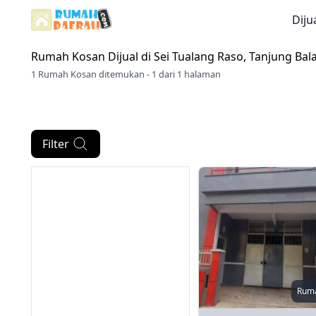
Diju
Rumah Kosan Dijual di
Sei Tualang Raso, Tanjung Bala
1 Rumah Kosan ditemukan - 1 dari 1 halaman
Filter
Rum