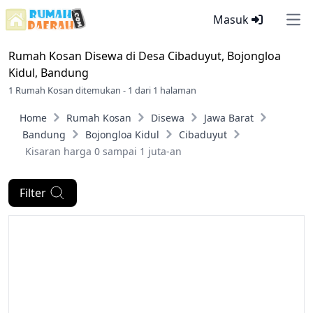
Masuk
Ope
Rumah Kosan Disewa di
Desa Cibaduyut, Bojongloa
Kidul, Bandung
1 Rumah Kosan ditemukan - 1 dari 1 halaman
Home
Rumah Kosan
Disewa
Jawa Barat
Bandung
Bojongloa Kidul
Cibaduyut
Kisaran harga 0 sampai 1 juta-an
Filter