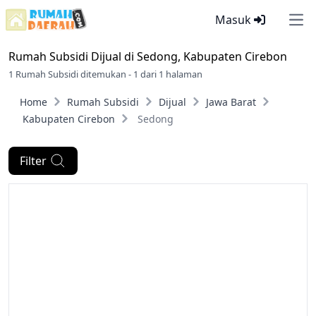
Masuk
Ope
Rumah Subsidi Dijual di
Sedong, Kabupaten Cirebon
1 Rumah Subsidi ditemukan - 1 dari 1 halaman
Home
Rumah Subsidi
Dijual
Jawa Barat
Kabupaten Cirebon
Sedong
Filter