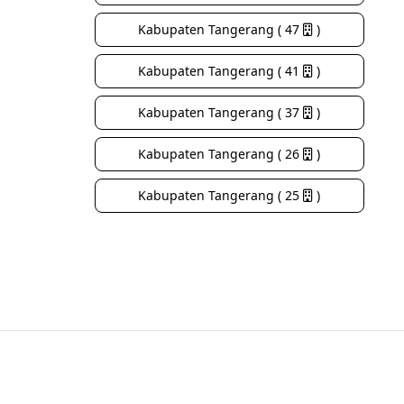
Kabupaten Tangerang ( 47
)
Kabupaten Tangerang ( 41
)
Kabupaten Tangerang ( 37
)
Kabupaten Tangerang ( 26
)
Kabupaten Tangerang ( 25
)