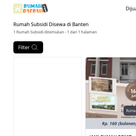
Diju
Rumah Subsidi Disewa di
Banten
1 Rumah Subsidi ditemukan - 1 dari 1 halaman
Filter
Rumah
Rp. 160 (bulanan