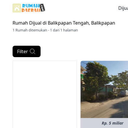
Diju
Rumah Dijual di
Balikpapan Tengah, Balikpapan
1 Rumah ditemukan - 1 dari 1 halaman
Filter
Rp. 5 miliar