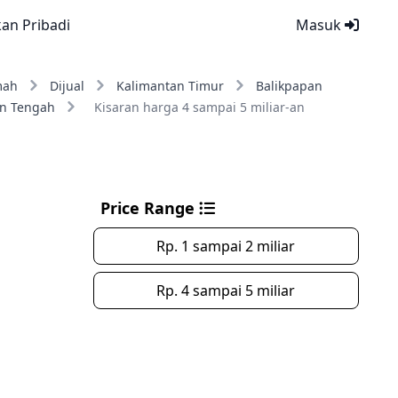
kan Pribadi
Masuk
mah
Dijual
Kalimantan Timur
Balikpapan
an Tengah
Kisaran harga 4 sampai 5 miliar-an
Price Range
Rp. 1 sampai 2 miliar
Rp. 4 sampai 5 miliar