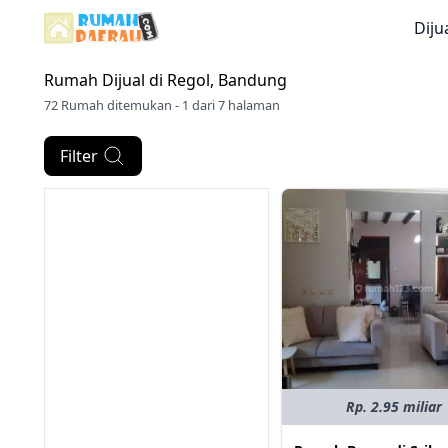
Diju
Rumah Dijual di
Regol, Bandung
72 Rumah ditemukan - 1 dari 7 halaman
Filter
Rp. 2.95 miliar