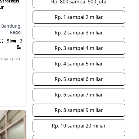
Strategis
Rp. 800 sampai 900 juta
ur
Rp. 1 sampai 2 miliar
Bandung,
Regol
Rp. 2 sampai 3 miliar
5
3
Rp. 3 sampai 4 miliar
un yang lalu
Rp. 4 sampai 5 miliar
Rp. 5 sampai 6 miliar
Rp. 6 sampai 7 miliar
Rp. 8 sampai 9 miliar
Rp. 10 sampai 20 miliar