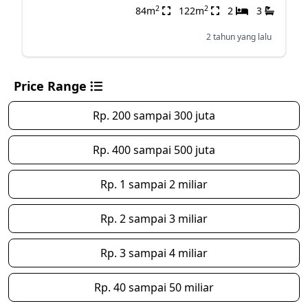
2
2
84m
122m
2
3
2 tahun yang lalu
Price Range
Rp. 200 sampai 300 juta
Rp. 400 sampai 500 juta
Rp. 1 sampai 2 miliar
Rp. 2 sampai 3 miliar
Rp. 3 sampai 4 miliar
Rp. 40 sampai 50 miliar