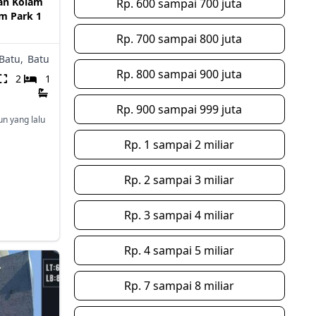
an Kolam
Rp. 600 sampai 700 juta
m Park 1
Rp. 700 sampai 800 juta
Batu,
Batu
Rp. 800 sampai 900 juta
2
1
Rp. 900 sampai 999 juta
un yang lalu
Rp. 1 sampai 2 miliar
Rp. 2 sampai 3 miliar
Rp. 3 sampai 4 miliar
Rp. 4 sampai 5 miliar
Rp. 7 sampai 8 miliar