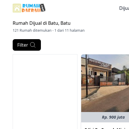
Diju
Rumah Dijual di
Batu, Batu
121 Rumah ditemukan - 1 dari 11 halaman
Filter
Rp. 900 juta