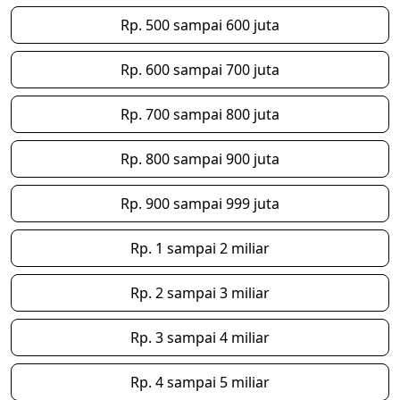
Rp. 500 sampai 600 juta
Rp. 600 sampai 700 juta
Rp. 700 sampai 800 juta
Rp. 800 sampai 900 juta
Rp. 900 sampai 999 juta
Rp. 1 sampai 2 miliar
Rp. 2 sampai 3 miliar
Rp. 3 sampai 4 miliar
Rp. 4 sampai 5 miliar