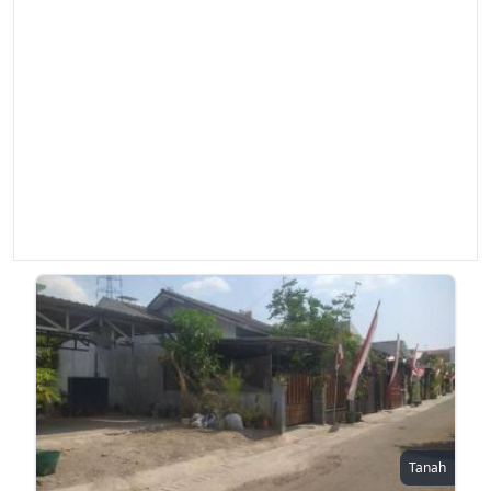
Tanah