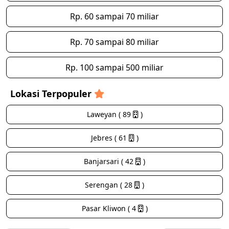
Rp. 60 sampai 70 miliar
Rp. 70 sampai 80 miliar
Rp. 100 sampai 500 miliar
Lokasi Terpopuler
Laweyan ( 89
)
Jebres ( 61
)
Banjarsari ( 42
)
Serengan ( 28
)
Pasar Kliwon ( 4
)