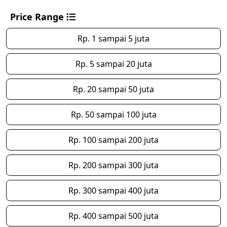
Price Range
Rp. 1 sampai 5 juta
Rp. 5 sampai 20 juta
Rp. 20 sampai 50 juta
Rp. 50 sampai 100 juta
Rp. 100 sampai 200 juta
Rp. 200 sampai 300 juta
Rp. 300 sampai 400 juta
Rp. 400 sampai 500 juta