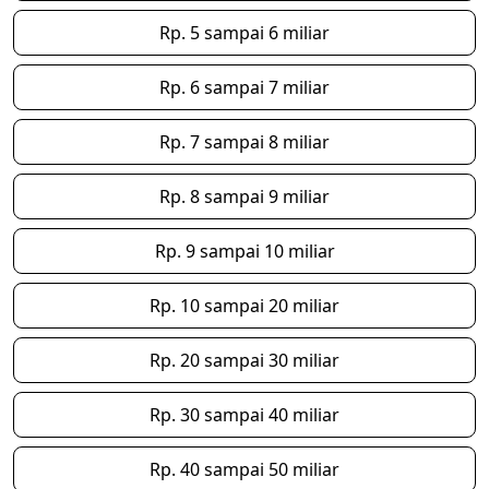
Rp. 5 sampai 6 miliar
Rp. 6 sampai 7 miliar
Rp. 7 sampai 8 miliar
Rp. 8 sampai 9 miliar
Rp. 9 sampai 10 miliar
Rp. 10 sampai 20 miliar
Rp. 20 sampai 30 miliar
Rp. 30 sampai 40 miliar
Rp. 40 sampai 50 miliar