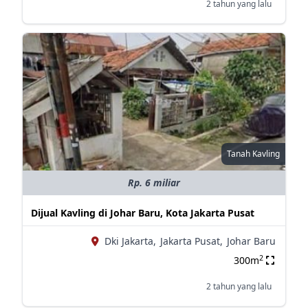
2 tahun yang lalu
Tanah Kavling
Rp. 6 miliar
Dijual Kavling di Johar Baru, Kota Jakarta Pusat
Dki Jakarta,
Jakarta Pusat,
Johar Baru
2
300m
2 tahun yang lalu