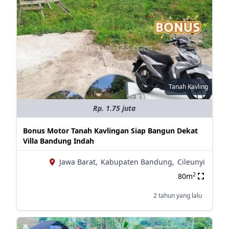
Tanah Kavling
Rp. 1.75 juta
Bonus Motor Tanah Kavlingan Siap Bangun Dekat
Villa Bandung Indah
Jawa Barat,
Kabupaten Bandung,
Cileunyi
2
80m
2 tahun yang lalu