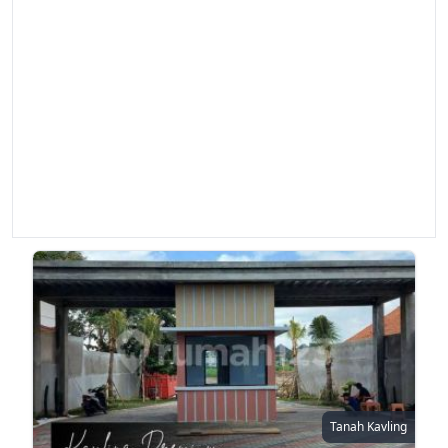
Tanah Kavling