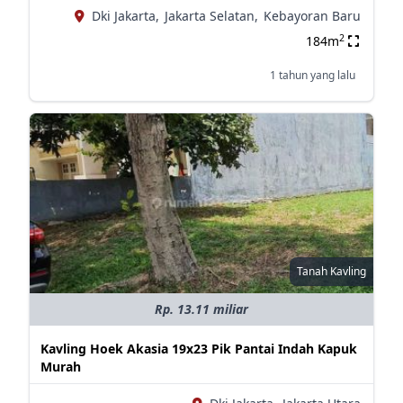
Dki Jakarta,
Jakarta Selatan,
Kebayoran Baru
2
184m
1 tahun yang lalu
Tanah Kavling
Rp. 13.11 miliar
Kavling Hoek Akasia 19x23 Pik Pantai Indah Kapuk
Murah