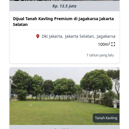
Rp. 13.5 juta
Dijual Tanah Kavling Premium di Jagakarsa Jakarta
Selatan
Dki Jakarta,
Jakarta Selatan,
Jagakarsa
2
100m
1 tahun yang lalu
Tanah Kavling