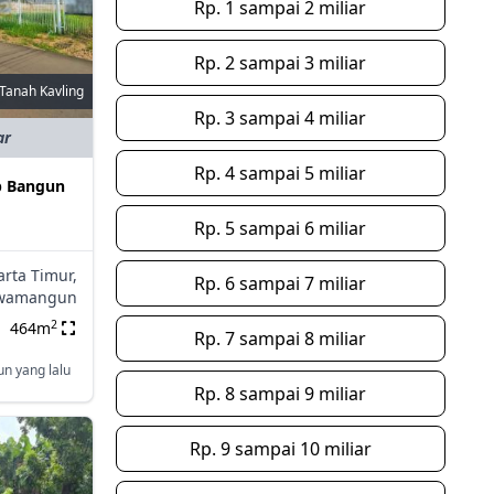
Rp. 1 sampai 2 miliar
Rp. 2 sampai 3 miliar
Tanah Kavling
Rp. 3 sampai 4 miliar
ar
Rp. 4 sampai 5 miliar
p Bangun
Rp. 5 sampai 6 miliar
arta Timur,
Rp. 6 sampai 7 miliar
wamangun
2
464m
Rp. 7 sampai 8 miliar
un yang lalu
Rp. 8 sampai 9 miliar
Rp. 9 sampai 10 miliar