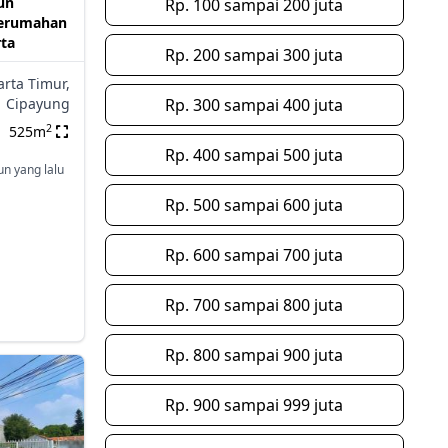
un
Rp. 100 sampai 200 juta
Perumahan
ta
Rp. 200 sampai 300 juta
arta Timur,
Cipayung
Rp. 300 sampai 400 juta
2
525m
Rp. 400 sampai 500 juta
un yang lalu
Rp. 500 sampai 600 juta
Rp. 600 sampai 700 juta
Rp. 700 sampai 800 juta
Rp. 800 sampai 900 juta
Rp. 900 sampai 999 juta