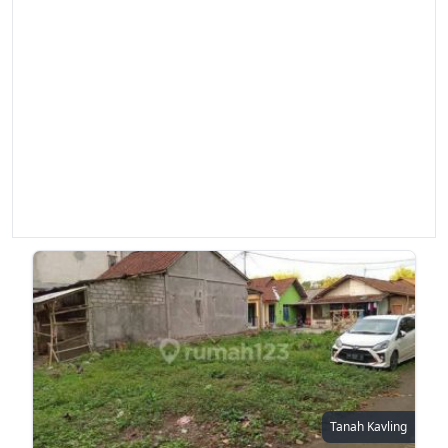
Tanah Kavling