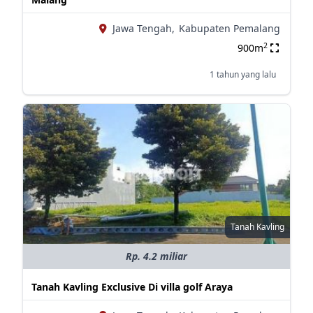
Jawa Tengah,
Kabupaten Pemalang
2
900m
1 tahun yang lalu
Tanah Kavling
Rp. 4.2 miliar
Tanah Kavling Exclusive Di villa golf Araya