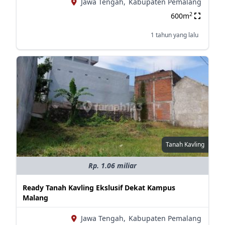
Jawa Tengah,
Kabupaten Pemalang
2
600m
1 tahun yang lalu
Tanah Kavling
Rp. 1.06 miliar
Ready Tanah Kavling Ekslusif Dekat Kampus
Malang
Jawa Tengah,
Kabupaten Pemalang