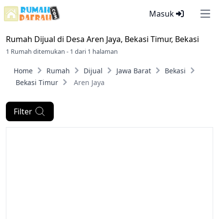
Masuk
Ope
Rumah Dijual di
Desa Aren Jaya, Bekasi Timur, Bekasi
1 Rumah ditemukan - 1 dari 1 halaman
Home
Rumah
Dijual
Jawa Barat
Bekasi
Bekasi Timur
Aren Jaya
Filter