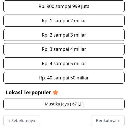
Rp. 900 sampai 999 juta
Rp. 1 sampai 2 miliar
Rp. 2 sampai 3 miliar
Rp. 3 sampai 4 miliar
Rp. 4 sampai 5 miliar
Rp. 40 sampai 50 miliar
Lokasi Terpopuler
Mustika Jaya ( 67
)
« Sebelumnya
Berikutnya »