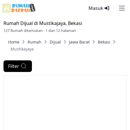
Masuk
Ope
Rumah Dijual di
Mustikajaya, Bekasi
127 Rumah ditemukan - 1 dari 12 halaman
Home
Rumah
Dijual
Jawa Barat
Bekasi
Mustikajaya
Filter