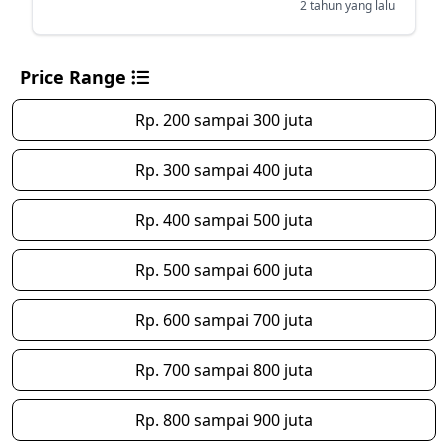
2 tahun yang lalu
Price Range
Rp. 200 sampai 300 juta
Rp. 300 sampai 400 juta
Rp. 400 sampai 500 juta
Rp. 500 sampai 600 juta
Rp. 600 sampai 700 juta
Rp. 700 sampai 800 juta
Rp. 800 sampai 900 juta