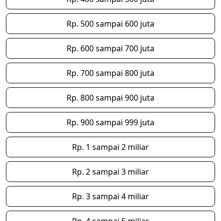
Rp. 500 sampai 600 juta
Rp. 600 sampai 700 juta
Rp. 700 sampai 800 juta
Rp. 800 sampai 900 juta
Rp. 900 sampai 999 juta
Rp. 1 sampai 2 miliar
Rp. 2 sampai 3 miliar
Rp. 3 sampai 4 miliar