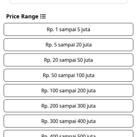
Price Range
Rp. 1 sampai 5 juta
Rp. 5 sampai 20 juta
Rp. 20 sampai 50 juta
Rp. 50 sampai 100 juta
Rp. 100 sampai 200 juta
Rp. 200 sampai 300 juta
Rp. 300 sampai 400 juta
Rp. 400 sampai 500 juta