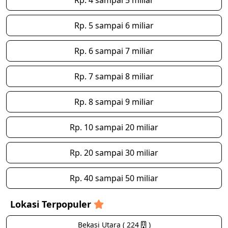
Rp. 4 sampai 5 miliar
Rp. 5 sampai 6 miliar
Rp. 6 sampai 7 miliar
Rp. 7 sampai 8 miliar
Rp. 8 sampai 9 miliar
Rp. 10 sampai 20 miliar
Rp. 20 sampai 30 miliar
Rp. 40 sampai 50 miliar
Lokasi Terpopuler
Bekasi Utara ( 224
)