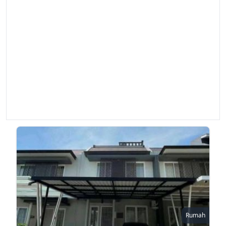
Rumah