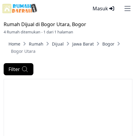
Masuk
Ope
Rumah Dijual di
Bogor Utara, Bogor
4 Rumah ditemukan - 1 dari 1 halaman
Home
Rumah
Dijual
Jawa Barat
Bogor
Bogor Utara
Filter