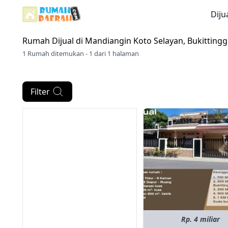
Diju
Rumah Dijual di
Mandiangin Koto Selayan, Bukittingg
1 Rumah ditemukan - 1 dari 1 halaman
Filter
Rp. 4 miliar