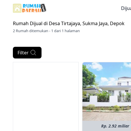
Diju
Rumah Dijual di
Desa Tirtajaya, Sukma Jaya, Depok
2 Rumah ditemukan - 1 dari 1 halaman
Filter
Rp. 2.92 miliar