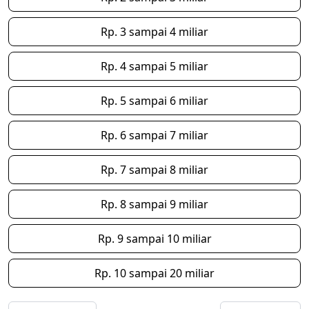
Rp. 3 sampai 4 miliar
Rp. 4 sampai 5 miliar
Rp. 5 sampai 6 miliar
Rp. 6 sampai 7 miliar
Rp. 7 sampai 8 miliar
Rp. 8 sampai 9 miliar
Rp. 9 sampai 10 miliar
Rp. 10 sampai 20 miliar