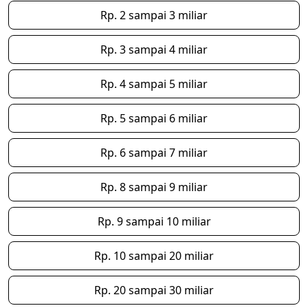
Rp. 2 sampai 3 miliar
Rp. 3 sampai 4 miliar
Rp. 4 sampai 5 miliar
Rp. 5 sampai 6 miliar
Rp. 6 sampai 7 miliar
Rp. 8 sampai 9 miliar
Rp. 9 sampai 10 miliar
Rp. 10 sampai 20 miliar
Rp. 20 sampai 30 miliar