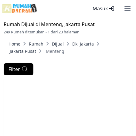
Masuk
Ope
Rumah Dijual di
Menteng, Jakarta Pusat
249 Rumah ditemukan - 1 dari 23 halaman
Home
Rumah
Dijual
Dki Jakarta
Jakarta Pusat
Menteng
Filter