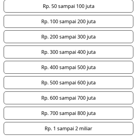
Rp. 50 sampai 100 juta
Rp. 100 sampai 200 juta
Rp. 200 sampai 300 juta
Rp. 300 sampai 400 juta
Rp. 400 sampai 500 juta
Rp. 500 sampai 600 juta
Rp. 600 sampai 700 juta
Rp. 700 sampai 800 juta
Rp. 1 sampai 2 miliar