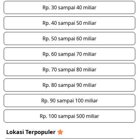
Rp. 30 sampai 40 miliar
Rp. 40 sampai 50 miliar
Rp. 50 sampai 60 miliar
Rp. 60 sampai 70 miliar
Rp. 70 sampai 80 miliar
Rp. 80 sampai 90 miliar
Rp. 90 sampai 100 miliar
Rp. 100 sampai 500 miliar
Lokasi Terpopuler