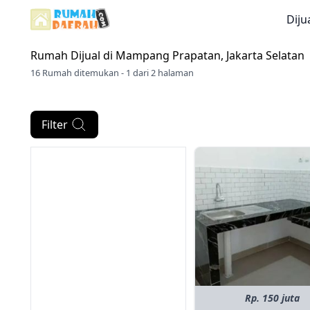
Diju
Rumah Dijual di
Mampang Prapatan, Jakarta Selatan
16 Rumah ditemukan - 1 dari 2 halaman
Filter
Rp. 150 juta