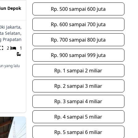
iun Depok
Rp. 500 sampai 600 juta
Rp. 600 sampai 700 juta
Dki Jakarta,
ta Selatan,
 Prapatan
Rp. 700 sampai 800 juta
2
1
Rp. 900 sampai 999 juta
un yang lalu
Rp. 1 sampai 2 miliar
Rp. 2 sampai 3 miliar
Rp. 3 sampai 4 miliar
Rp. 4 sampai 5 miliar
Rp. 5 sampai 6 miliar