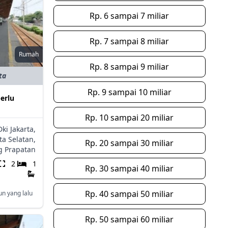
Rp. 6 sampai 7 miliar
Rp. 7 sampai 8 miliar
Rumah
Rp. 8 sampai 9 miliar
ta
Rp. 9 sampai 10 miliar
erlu
Rp. 10 sampai 20 miliar
Dki Jakarta,
ta Selatan,
Rp. 20 sampai 30 miliar
 Prapatan
2
1
Rp. 30 sampai 40 miliar
Rp. 40 sampai 50 miliar
un yang lalu
Rp. 50 sampai 60 miliar