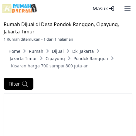
Masuk
Ope
Rumah Dijual di
Desa Pondok Ranggon, Cipayung,
Jakarta Timur
1 Rumah ditemukan - 1 dari 1 halaman
Home
Rumah
Dijual
Dki Jakarta
Jakarta Timur
Cipayung
Pondok Ranggon
Kisaran harga 700 sampai 800 juta-an
Filter