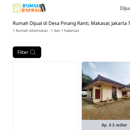
Diju
Rumah Dijual di
Desa Pinang Ranti, Makasar, Jakarta 
1 Rumah ditemukan - 1 dari 1 halaman
Filter
Rp. 9.5 miliar