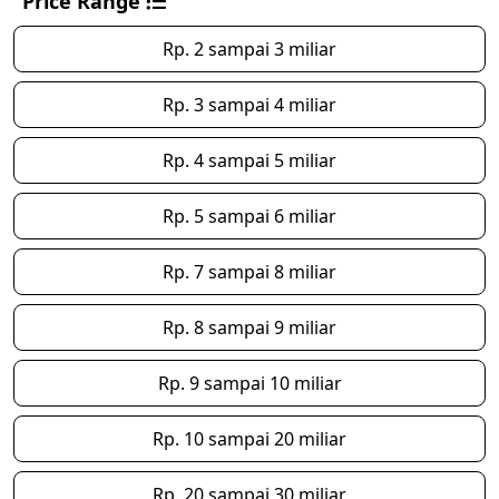
Price Range
Rp. 2 sampai 3 miliar
Rp. 3 sampai 4 miliar
Rp. 4 sampai 5 miliar
Rp. 5 sampai 6 miliar
Rp. 7 sampai 8 miliar
Rp. 8 sampai 9 miliar
Rp. 9 sampai 10 miliar
Rp. 10 sampai 20 miliar
Rp. 20 sampai 30 miliar