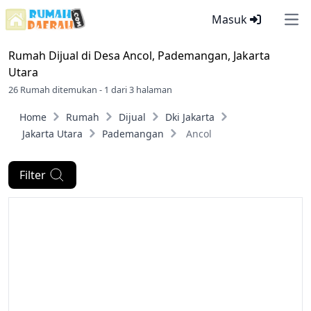
Masuk
Ope
Rumah Dijual di
Desa Ancol, Pademangan, Jakarta
Utara
26 Rumah ditemukan - 1 dari 3 halaman
Home
Rumah
Dijual
Dki Jakarta
Jakarta Utara
Pademangan
Ancol
Filter