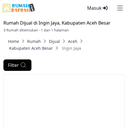
Masuk
Ope
Rumah Dijual di
Ingin Jaya, Kabupaten Aceh Besar
3 Rumah ditemukan - 1 dari 1 halaman
Home
Rumah
Dijual
Aceh
Kabupaten Aceh Besar
Ingin Jaya
Filter