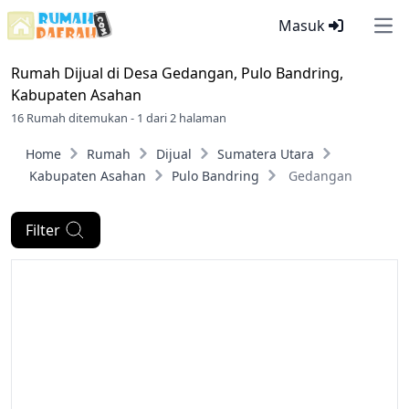
Masuk
Ope
Rumah Dijual di
Desa Gedangan, Pulo Bandring,
Kabupaten Asahan
16 Rumah ditemukan - 1 dari 2 halaman
Home
Rumah
Dijual
Sumatera Utara
Kabupaten Asahan
Pulo Bandring
Gedangan
Filter