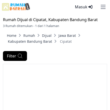
Masuk
Ope
Rumah Dijual di
Cipatat, Kabupaten Bandung Barat
3 Rumah ditemukan - 1 dari 1 halaman
Home
Rumah
Dijual
Jawa Barat
Kabupaten Bandung Barat
Cipatat
Filter