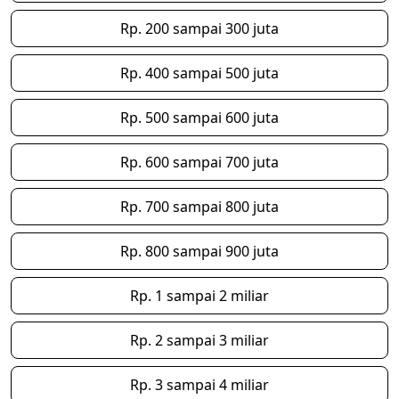
Rp. 200 sampai 300 juta
Rp. 400 sampai 500 juta
Rp. 500 sampai 600 juta
Rp. 600 sampai 700 juta
Rp. 700 sampai 800 juta
Rp. 800 sampai 900 juta
Rp. 1 sampai 2 miliar
Rp. 2 sampai 3 miliar
Rp. 3 sampai 4 miliar