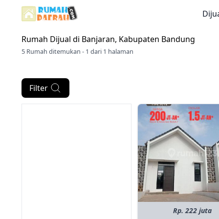
Diju
Rumah Dijual di
Banjaran, Kabupaten Bandung
5 Rumah ditemukan - 1 dari 1 halaman
Filter
Rp. 222 juta