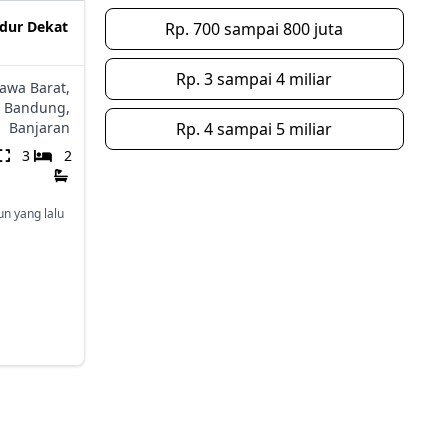
dur Dekat
Rp. 700 sampai 800 juta
Rp. 3 sampai 4 miliar
Jawa Barat,
 Bandung,
Banjaran
Rp. 4 sampai 5 miliar
3
2
un yang lalu