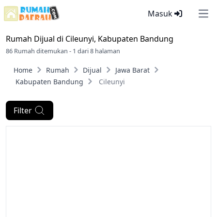
Masuk
Ope
Rumah Dijual di
Cileunyi, Kabupaten Bandung
86 Rumah ditemukan - 1 dari 8 halaman
Home
Rumah
Dijual
Jawa Barat
Kabupaten Bandung
Cileunyi
Filter