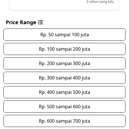
2 tahun yang lalu
Price Range
Rp. 50 sampai 100 juta
Rp. 100 sampai 200 juta
Rp. 200 sampai 300 juta
Rp. 300 sampai 400 juta
Rp. 400 sampai 500 juta
Rp. 500 sampai 600 juta
Rp. 600 sampai 700 juta