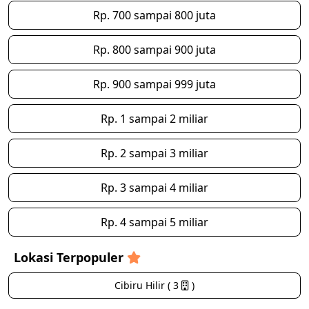
Rp. 700 sampai 800 juta
Rp. 800 sampai 900 juta
Rp. 900 sampai 999 juta
Rp. 1 sampai 2 miliar
Rp. 2 sampai 3 miliar
Rp. 3 sampai 4 miliar
Rp. 4 sampai 5 miliar
Lokasi Terpopuler
Cibiru Hilir ( 3
)