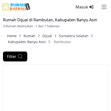
Masuk
Ope
Rumah Dijual di
Rambutan, Kabupaten Banyu Asin
3 Rumah ditemukan - 1 dari 1 halaman
Home
Rumah
Dijual
Sumatera Selatan
Kabupaten Banyu Asin
Rambutan
Filter