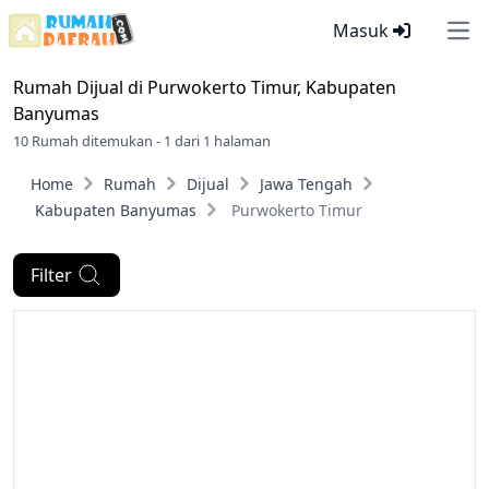
Masuk
Ope
Rumah Dijual di
Purwokerto Timur, Kabupaten
Banyumas
10 Rumah ditemukan - 1 dari 1 halaman
Home
Rumah
Dijual
Jawa Tengah
Kabupaten Banyumas
Purwokerto Timur
Filter