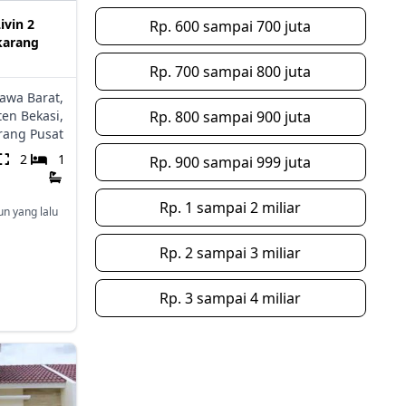
ivin 2
Rp. 600 sampai 700 juta
ikarang
Rp. 700 sampai 800 juta
Jawa Barat,
en Bekasi,
Rp. 800 sampai 900 juta
rang Pusat
2
1
Rp. 900 sampai 999 juta
Rp. 1 sampai 2 miliar
un yang lalu
Rp. 2 sampai 3 miliar
Rp. 3 sampai 4 miliar