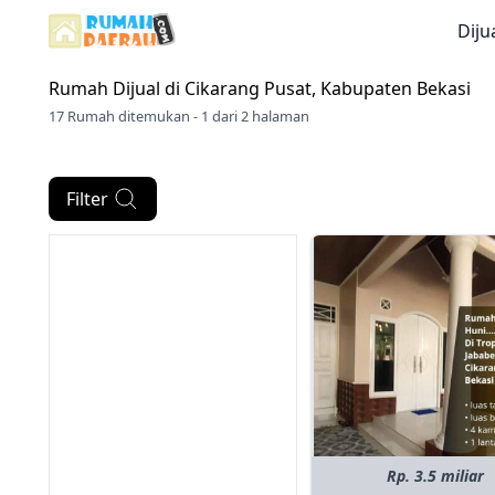
Diju
Rumah Dijual di
Cikarang Pusat, Kabupaten Bekasi
17 Rumah ditemukan - 1 dari 2 halaman
Filter
Rp. 3.5 miliar