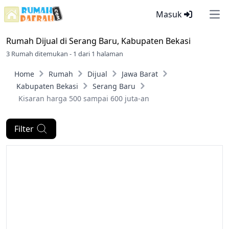
Masuk
Ope
Rumah Dijual di
Serang Baru, Kabupaten Bekasi
3 Rumah ditemukan - 1 dari 1 halaman
Home
Rumah
Dijual
Jawa Barat
Kabupaten Bekasi
Serang Baru
Kisaran harga 500 sampai 600 juta-an
Filter