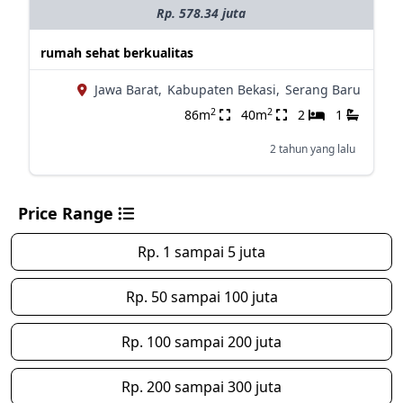
Rp. 578.34 juta
rumah sehat berkualitas
Jawa Barat,
Kabupaten Bekasi,
Serang Baru
2
2
86m
40m
2
1
2 tahun yang lalu
Price Range
Rp. 1 sampai 5 juta
Rp. 50 sampai 100 juta
Rp. 100 sampai 200 juta
Rp. 200 sampai 300 juta