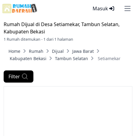
Masuk
Ope
Rumah Dijual di
Desa Setiamekar, Tambun Selatan,
Kabupaten Bekasi
1 Rumah ditemukan - 1 dari 1 halaman
Home
Rumah
Dijual
Jawa Barat
Kabupaten Bekasi
Tambun Selatan
Setiamekar
Filter