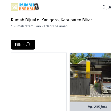
Diju
Rumah Dijual di
Kanigoro, Kabupaten Blitar
1 Rumah ditemukan - 1 dari 1 halaman
Filter
Rp. 235 juta