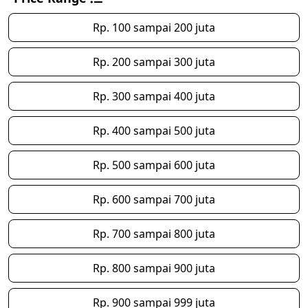
Rp. 100 sampai 200 juta
Rp. 200 sampai 300 juta
Rp. 300 sampai 400 juta
Rp. 400 sampai 500 juta
Rp. 500 sampai 600 juta
Rp. 600 sampai 700 juta
Rp. 700 sampai 800 juta
Rp. 800 sampai 900 juta
Rp. 900 sampai 999 juta