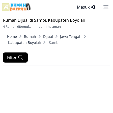
Masuk
Ope
Rumah Dijual di
Sambi, Kabupaten Boyolali
4 Rumah ditemukan - 1 dari 1 halaman
Home
Rumah
Dijual
Jawa Tengah
Kabupaten Boyolali
Sambi
Filter