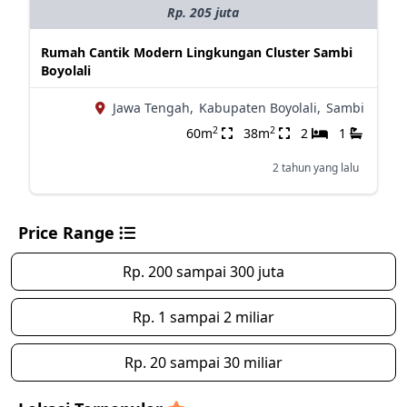
Rp. 205 juta
Rumah Cantik Modern Lingkungan Cluster Sambi
Boyolali
Jawa Tengah,
Kabupaten Boyolali,
Sambi
2
2
60m
38m
2
1
2 tahun yang lalu
Price Range
Rp. 200 sampai 300 juta
Rp. 1 sampai 2 miliar
Rp. 20 sampai 30 miliar