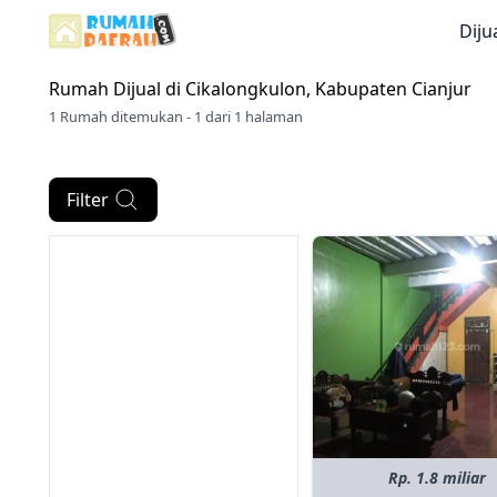
Diju
Rumah Dijual di
Cikalongkulon, Kabupaten Cianjur
1 Rumah ditemukan - 1 dari 1 halaman
Filter
Rp. 1.8 miliar