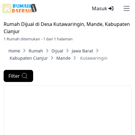
Masuk
Ope
Rumah Dijual di
Desa Kutawaringin, Mande, Kabupaten
Cianjur
1 Rumah ditemukan - 1 dari 1 halaman
Home
Rumah
Dijual
Jawa Barat
Kabupaten Cianjur
Mande
Kutawaringin
Filter