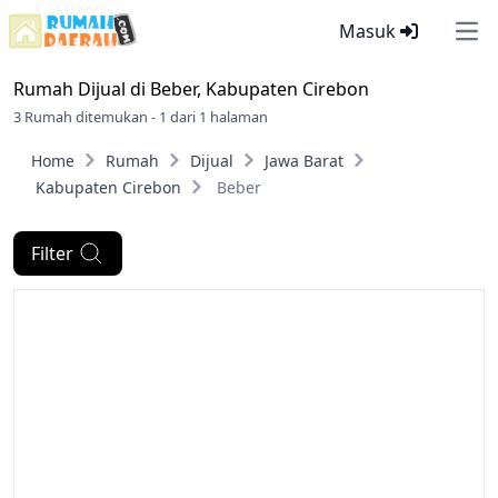
Masuk
Ope
Rumah Dijual di
Beber, Kabupaten Cirebon
3 Rumah ditemukan - 1 dari 1 halaman
Home
Rumah
Dijual
Jawa Barat
Kabupaten Cirebon
Beber
Filter