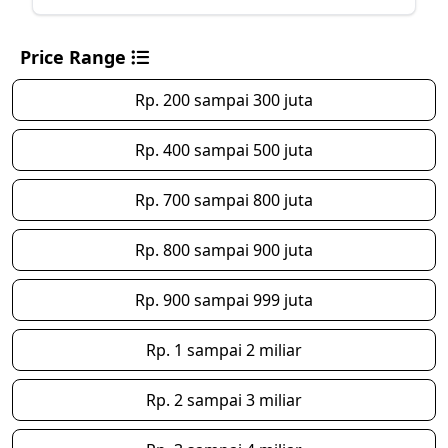
Price Range
Rp. 200 sampai 300 juta
Rp. 400 sampai 500 juta
Rp. 700 sampai 800 juta
Rp. 800 sampai 900 juta
Rp. 900 sampai 999 juta
Rp. 1 sampai 2 miliar
Rp. 2 sampai 3 miliar