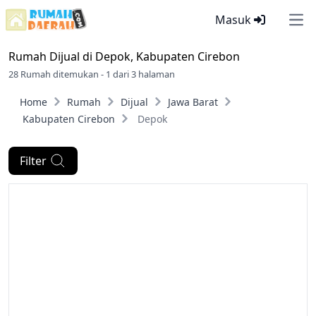
Masuk
Ope
Rumah Dijual di
Depok, Kabupaten Cirebon
28 Rumah ditemukan - 1 dari 3 halaman
Home
Rumah
Dijual
Jawa Barat
Kabupaten Cirebon
Depok
Filter