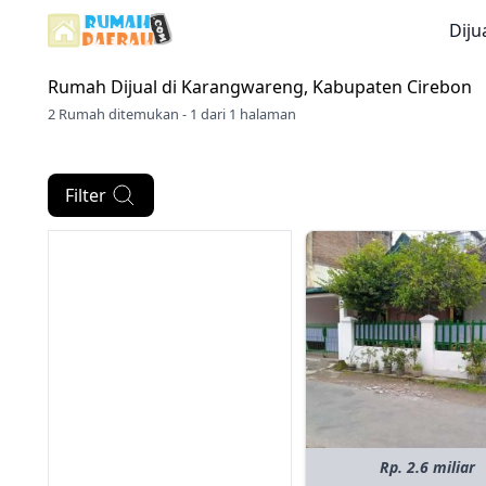
Diju
Rumah Dijual di
Karangwareng, Kabupaten Cirebon
2 Rumah ditemukan - 1 dari 1 halaman
Filter
Rp. 2.6 miliar