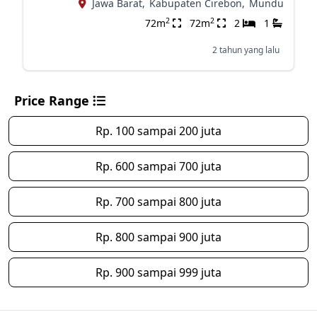
Jawa Barat,
Kabupaten Cirebon,
Mundu
2
2
72m
72m
2
1
2 tahun yang lalu
Price Range
Rp. 100 sampai 200 juta
Rp. 600 sampai 700 juta
Rp. 700 sampai 800 juta
Rp. 800 sampai 900 juta
Rp. 900 sampai 999 juta