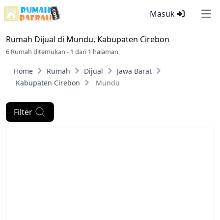
Masuk
Ope
Rumah Dijual di
Mundu, Kabupaten Cirebon
6 Rumah ditemukan - 1 dari 1 halaman
Home
Rumah
Dijual
Jawa Barat
Kabupaten Cirebon
Mundu
Filter